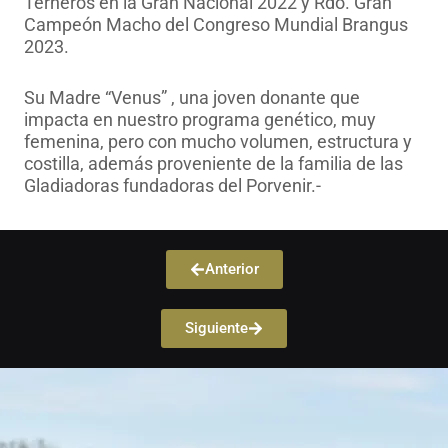
Terneros en la Gran Nacional 2022 y Rdo. Gran
Campeón Macho del Congreso Mundial Brangus
2023.
Su Madre “Venus” , una joven donante que
impacta en nuestro programa genético, muy
femenina, pero con mucho volumen, estructura y
costilla, además proveniente de la familia de las
Gladiadoras fundadoras del Porvenir.-
Anterior
Siguiente