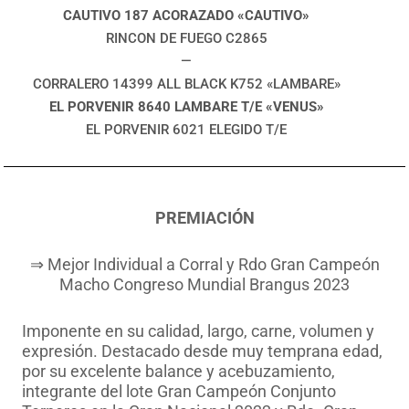
CAUTIVO 187 ACORAZADO «CAUTIVO»
RINCON DE FUEGO C2865
—
CORRALERO 14399 ALL BLACK K752 «LAMBARE»
EL PORVENIR 8640 LAMBARE T/E «VENUS»
EL PORVENIR 6021 ELEGIDO T/E
PREMIACIÓN
⇒ Mejor Individual a Corral y Rdo Gran Campeón
Macho Congreso Mundial Brangus 2023
Imponente en su calidad, largo, carne, volumen y
expresión. Destacado desde muy temprana edad,
por su excelente balance y acebuzamiento,
integrante del lote Gran Campeón Conjunto