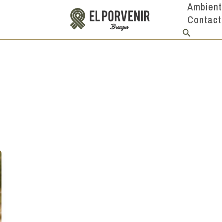
Ambien
Contact
Buscar