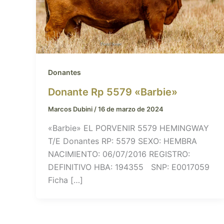
Donantes
Donante Rp 5579 «Barbie»
Marcos Dubini
/
16 de marzo de 2024
«Barbie» EL PORVENIR 5579 HEMINGWAY
T/E Donantes RP: 5579 SEXO: HEMBRA
NACIMIENTO: 06/07/2016 REGISTRO:
DEFINITIVO HBA: 194355 SNP: E0017059
Ficha […]